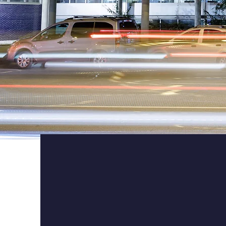
Els nostres