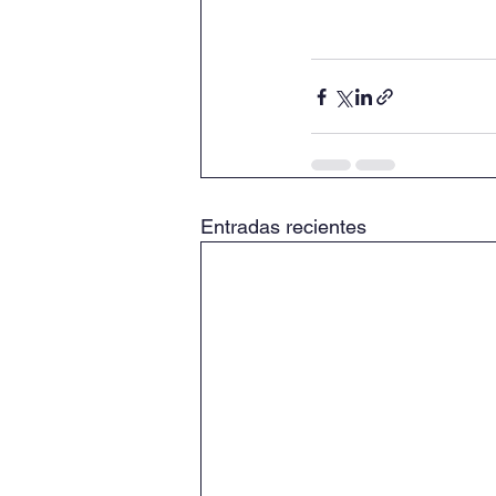
Entradas recientes