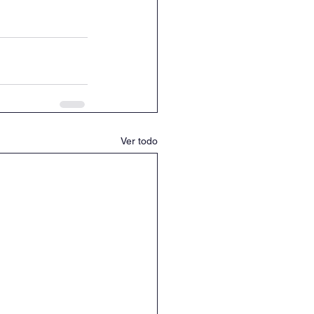
Ver todo