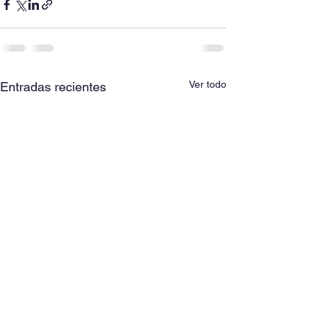
Ver todo
Entradas recientes